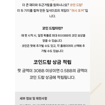
더 큰 재미와 두근거림을 원하시나요?
코인 드랍!
이 두 가지를 합쳐 만든 일석이조의 게임이
"러시 포커"
입
니다.
​코인 드랍이란?
· 매 판 시작 시, 일정 확률로 최대 600BB의 코인 보상을
얻을 수 있습니다.
· ​코인은 팟에 추가될 수도 있고, 각 플레이어의 스택에 추
가될 수도 있습니다.
코인드랍 상금 적립
팟 금액이 30BB 이상이면 0.5BB의 금액이
코인 드랍 상금에 적립됩니다.
세부 정보 및 제한사항