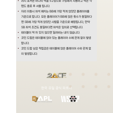
러시 포커는 하나의 덱을 52장으로 구성해서 사용하고 덱은 각
핸드 종료 후 셔플 됩니다.
자리 이동시 좌석 배치는 BB에 가장 적게 앉았던 플레이어를
기준으로 합니다. 모든 플레이어가 BB에 앉은 횟수가 동일하다
면 SB에 가장 적게 앉았던 사람을 기준으로 배정됩니다, 만약
SB 좌석 조건도 동일하다면 좌석은 임의로 선택됩니다.
테이블이 꽉 차 있지 않으면 딜러비는 내지 않습니다.
코인 드랍은 테이블에 앉아 있는 플레이어 수에 관계 없이 발생
합니다.
코인 드랍 상금 적립금은 테이블에 앉은 플레이어 수와 관계 없
이 발생합니다.
​한국 유일 공식 파트너