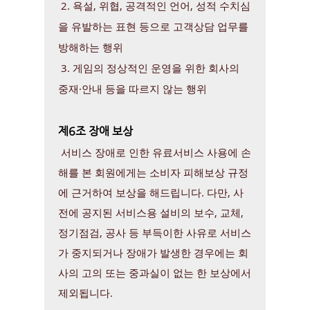
2. 욕설, 위협, 공격적인 언어, 성적 수치심
을 유발하는 표현 등으로 고객상담 업무를
방해하는 행위
3. 게임의 정상적인 운영을 위한 회사의
중재·안내 등을 따르지 않는 행위
제6조 장애 보상
서비스 장애로 인한 유료서비스 사용에 손
해를 본 회원에게는 소비자 피해보상 규정
에 근거하여 보상을 해드립니다. 다만, 사
전에 공지된 서비스용 설비의 보수, 교체,
정기점검, 공사 등 부득이한 사유로 서비스
가 중지되거나 장애가 발생한 경우에는 회
사의 고의 또는 중과실이 없는 한 보상에서
제외됩니다.