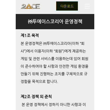
다운로드
㈜투에이스코리아 운영정책
제1조 목적
본 운영정책은 ㈜투에이스코리아(이하 “회
사”)에서 이용자(이하 “회원”)에게 제공하는
게임 및 관련 서비스를 이용하는데 있어 회원
이 준수하여야 할 사항과 안전한 게임 환경을
만들기 위해 진행하는 조치를 구체적으로 규
정함을 목적으로 합니다.
제2조 정책 외 준칙
본 운영 정책에서 정하지 아니한 사항과 이