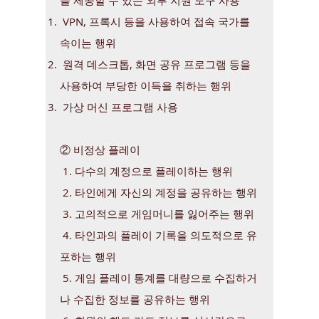
을 제공할 수 있는 외부 지원 도구 사용
VPN, 프록시 등을 사용하여 접속 국가를
속이는 행위
원격 데스크톱, 화면 공유 프로그램 등을
사용하여 부당한 이득을 취하는 행위
가상 머신 프로그램 사용
② 비정상 플레이
1. 다수의 계정으로 플레이하는 행위
2. 타인에게 자신의 계정을 공유하는 행위
3. 고의적으로 게임머니를 잃어주는 행위
4. 타인과의 플레이 기록을 의도적으로 유
포하는 행위
5. 게임 플레이 통계를 대량으로 수집하거
나 수집한 정보를 공유하는 행위