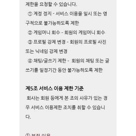
제한을 요청할 수 있습니다.
① 계정 정지 - 서비스 이용을 일시 또는 영
구적으로 불가능하도록 제한
② 게임머니 회수 – 회원의 게임머니 회수
③ 프로필 강제 변경 – 회원의 프로필 사진
또는 닉네임 강제 변경
④ 채팅/글쓰기 제한 – 회원의 채팅 또는 글
쓰기를 일정기간 동안 불가능하도록 제한
제5조 서비스 이용 제한 기준
회사는 회원 등에게 본 조의 사유가 있는 경
우 서비스 이용제한 조치를 취할 수 있습니
다.
① 부정 이용