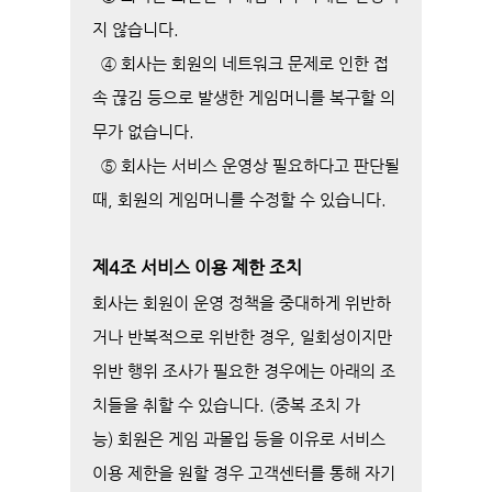
지 않습니다.
④ 회사는 회원의 네트워크 문제로 인한 접
속 끊김 등으로 발생한 게임머니를 복구할 의
무가 없습니다.
⑤ 회사는 서비스 운영상 필요하다고 판단될
때, 회원의 게임머니를 수정할 수 있습니다.
제4조 서비스 이용 제한 조치
회사는 회원이 운영 정책을 중대하게 위반하
거나 반복적으로 위반한 경우, 일회성이지만
위반 행위 조사가 필요한 경우에는 아래의 조
치들을 취할 수 있습니다. (중복 조치 가
능)
회원은 게임 과몰입 등을 이유로 서비스
이용 제한을 원할 경우 고객센터를 통해 자기