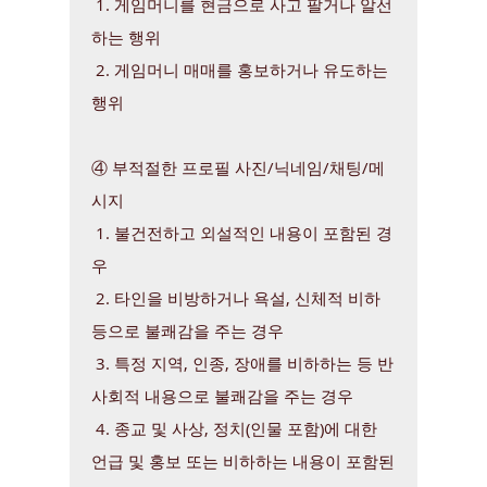
1. 게임머니를 현금으로 사고 팔거나 알선
하는 행위
2. 게임머니 매매를 홍보하거나 유도하는
행위
④ 부적절한 프로필 사진/닉네임/채팅/메
시지
1. 불건전하고 외설적인 내용이 포함된 경
우
2. 타인을 비방하거나 욕설, 신체적 비하
등으로 불쾌감을 주는 경우
3. 특정 지역, 인종, 장애를 비하하는 등 반
사회적 내용으로 불쾌감을 주는 경우
4. 종교 및 사상, 정치(인물 포함)에 대한
언급 및 홍보 또는 비하하는 내용이 포함된