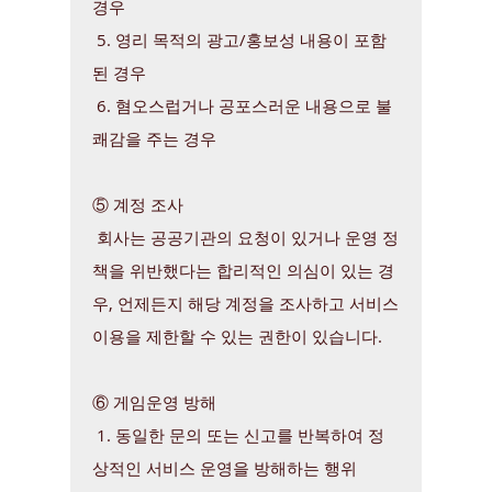
경우
5. 영리 목적의 광고/홍보성 내용이 포함
된 경우
6. 혐오스럽거나 공포스러운 내용으로 불
쾌감을 주는 경우
⑤ 계정 조사
회사는 공공기관의 요청이 있거나 운영 정
책을 위반했다는 합리적인 의심이 있는 경
우, 언제든지 해당 계정을 조사하고 서비스
이용을 제한할 수 있는 권한이 있습니다.
⑥ 게임운영 방해
1. 동일한 문의 또는 신고를 반복하여 정
상적인 서비스 운영을 방해하는 행위