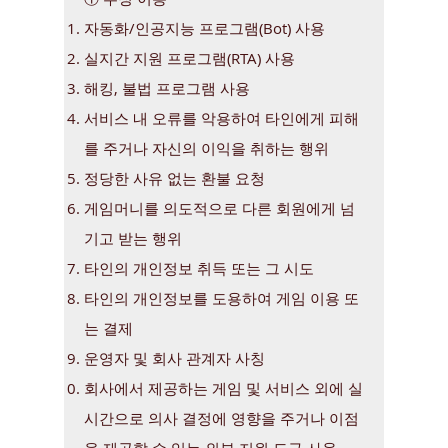
자동화/인공지능 프로그램(Bot) 사용
​실지간 지원 프로그램(RTA) 사용
해킹, 불법 프로그램 사용
서비스 내 오류를 악용하여 타인에게 피해
를 주거나 자신의 이익을 취하는 행위
정당한 사유 없는 환불 요청
게임머니를 의도적으로 다른 회원에게 넘
기고 받는 행위
타인의 개인정보 취득 또는 그 시도
타인의 개인정보를 도용하여 게임 이용 또
는 결제
운영자 및 회사 관계자 사칭
회사에서 제공하는 게임 및 서비스 외에 실
시간으로 의사 결정에 영향을 주거나 이점