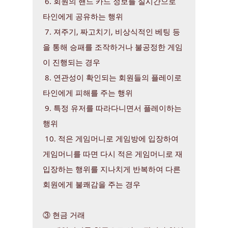
6. 회원의 핸드 카드 정보를 실시간으로
타인에게 공유하는 행위
7. 져주기, 짜고치기, 비상식적인 베팅 등
을 통해 승패를 조작하거나 불공정한 게임
이 진행되는 경우
8. 연관성이 확인되는 회원들의 플레이로
타인에게 피해를 주는 행위
9. 특정 유저를 따라다니면서 플레이하는
행위
10. 적은 게임머니로 게임방에 입장하여
게임머니를 따면 다시 적은 게임머니로 재
입장하는 행위를 지나치게 반복하여 다른
회원에게 불쾌감을 주는 경우
③ 현금 거래