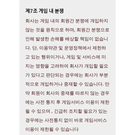
제7조 게임 내 분쟁
회사는 게임 내의 회원간 분쟁에 개입하지
않는 것을 원칙으로 하며, 회원간 분쟁으로
인해 발생한 손해를 배상할 책임이 없습니
다. 단, 이용약관 및 운영정책에서 제한하
고 있는 행위이거나, 게임 및 서비스에 미
치는 영향을 고려하여 회사가 개입할 필요
가 있다고 판단되는 경우에는 회사가 부분
적으로 개입하거나 중재할 수 있습니다. 만
약 회원이 회사의 중재를 따르지 않는 경우
에는 사전 통지 후 게임서비스 이용이 제한
될 수 있으며 , 긴급히 조치할 필요가 있는
경우에는 사전통지 없이 바로 게임서비스
이용이 제한될 수 있습니다