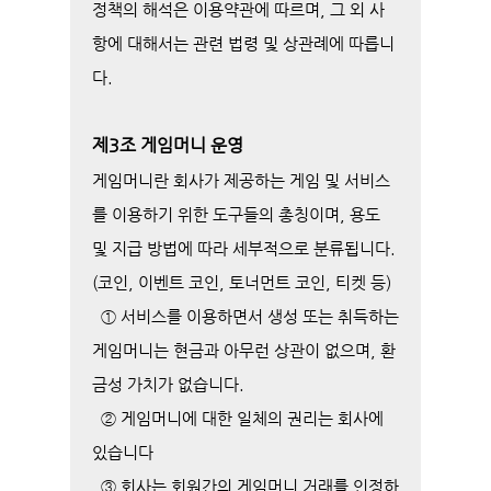
정책의 해석은 이용약관에 따르며, 그 외 사
항에 대해서는 관련 법령 및 상관례에 따릅니
다.
제3조 게임머니 운영
게임머니란 회사가 제공하는 게임 및 서비스
를 이용하기 위한 도구들의 총칭이며, 용도
및 지급 방법에 따라 세부적으로 분류됩니다.
(코인, 이벤트 코인, 토너먼트 코인, 티켓 등)
① 서비스를 이용하면서 생성 또는 취득하는
게임머니는 현금과 아무런 상관이 없으며, 환
금성 가치가 없습니다.
② 게임머니에 대한 일체의 권리는 회사에
있습니다
③ 회사는 회원간의 게임머니 거래를 인정하