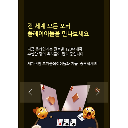
전 세계 모든 포커
플레이어들을 만나보세요
지금 온라인에는 글로벌 120여개국
수십만 명의 유저들이 접속 중입니다.
​세계적인 포커플레이어들과 지금, 승부하세요!