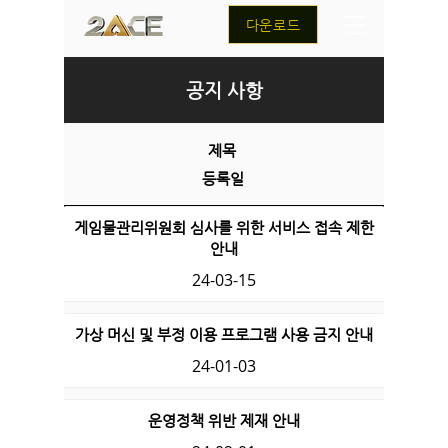
다운로드
공지 사항
제목
​등록일
게임물관리위원회 심사를 위한 서비스 접속 제한
안내
24-03-15
​가상 머신 및 부정 이용 프로그램 사용 금지 안내
24-01-03
​운영정책 위반 제재 안내