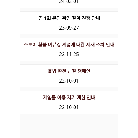
24-02-01
연 1회 본인 확인 절차 진행 안내
23-09-27
​스토어 환불 어뷰징 계정에 대한 제재 조치 안내
22-11-25
불법 환전 근절 캠페인
22-10-01
게임물 이용 자기 제한 안내
22-10-01