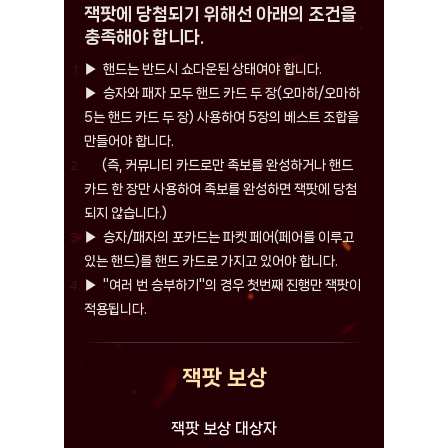
잭팟에 당첨되기 위해선 아래의 조건을
충족해야 합니다.
▶ 핸드는 반드시 쇼다운된 상태여야 합니다.
▶ 승자와 패자 모두 핸드 카드 두 장(오마하/오마하
5는 핸드 카드 두 장)
사용하여
5장의 베스트 조합을
만들어야 합니다.
(즉, 커뮤니티 카드로만 족보를 완성하거나 핸드
카드 한 장만 사용하여 족보를 완성하면 잭팟에 당첨
되지 않습니다.)
▶ 승자/패자의 포카드는 파켓 페어(페어를 이루고
있는 핸드)를 핸드 카드로 가지고 있어야 합니다.
▶
"여러 번 승부하기"의 경우 첫번째 진행만 잭팟이
적용됩니다.
잭팟 보상
​잭팟 보상 대상자