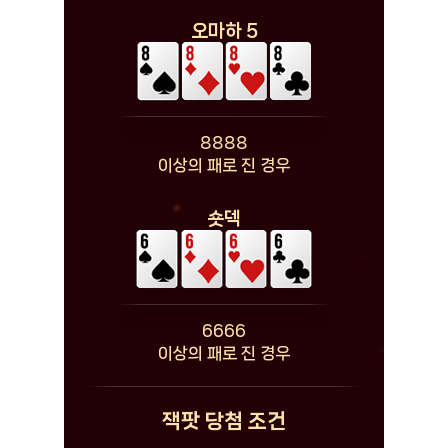
오마하 5
8888
이상의 패로 진
경우
숏덱
6666
이상의 패로 진
경우
잭팟 당첨 조건