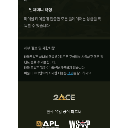
인더머니 확정
파이널 테이블에 진출한 모든 플레이어는 상금을 획
득할 수 있습니다.
세부 정보 및 제한사항
배틀로얄은 하나의 덱을 52장으로 구성해서 사용하고 덱은 각
핸드 종료 후 셔플됩니다.
배틀 로얄은 '딜하기' 옵션을 제공하지 않습니다.
바운티 토너먼트의 자세한 내용은
여기
를 참고하세요.
​한국 유일 공식 파트너