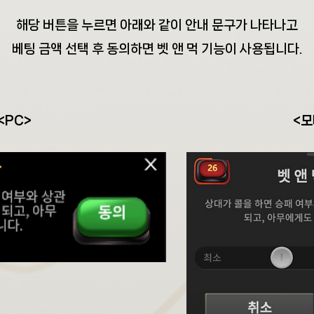
해당 버튼을 누르면 아래와 같이 안내 문구가 나타나고
베팅 금액 선택 후 동의하면 벳 앤 먹 기능이 사용됩니다.
<PC>
​<