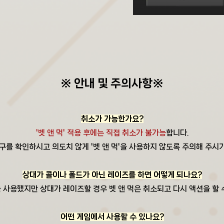
※ 안내 및 주의사항※
취소가 가능한가요?
'벳 앤 먹' 적용 후에는 직접 취소가 불가능
합니다.
구를 확인하시고 의도치 않게 '벳 앤 먹'을 사용하지 않도록 주의해 주시
상
대가 콜이나 폴드가 아닌 레이즈를 하면 어떻게 되나요?
'을 사용했지만 상대가 레이즈할 경우 벳 앤 먹은 취소되고 다시 액션을 할 
어떤 게임에서 사용할 수 있나요?