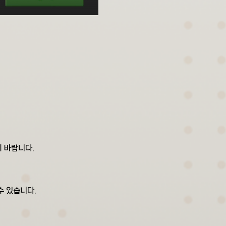
기 바랍니다.
수 있습니다.