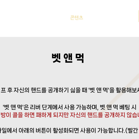
사항
이벤트
게임소개
콘텐츠
문의하기
​벳 앤 먹
프 후 자신의 핸드를 공개하기 싫을 때 '벳 앤 먹'을 활용해보
'벳 앤 먹'은 리버 단계에서 사용 가능하며, 벳 앤 먹 베팅 시
방이 콜을 하면 패하게 되지만 자신의 핸드를 공개하지 않습
모바일에서 아래의 버튼이 활성화되면 사용이 가능합니다.
(빨간