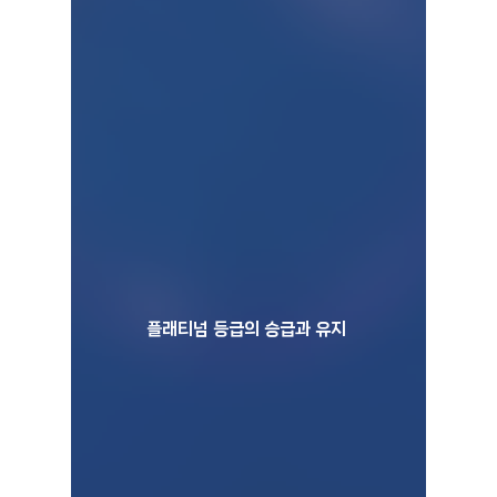
플래티넘 등급의 승급과 유지