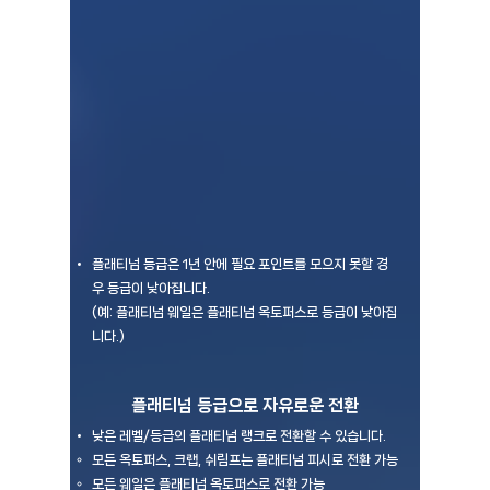
플래티넘 등급은 1년 안에 필요 포인트를 모으지 못할 경
우 등급이 낮아집니다.
(예: 플래티넘 웨일은 플래티넘 옥토퍼스로 등급이 낮아집
니다.)
​플래티넘 등급으로 자유로운 전환
낮은 레벨/등급의 플래티넘 랭크로 전환할 수 있습니다.
모든 옥토퍼스, 크랩, 쉬림프는 플래티넘 피시로 전환 가능
모든 웨일은 플래티넘 옥토퍼스로 전환 가능