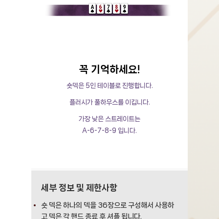
꼭 기억하세요!
숏덱은 5인 테이블로 진행합니다.
플러시가 풀하우스를 이깁니다.
가장 낮은 스트레이트는
A-6-7-8-9 입니다.
세부 정보 및 제한사항
숏 덱은 하나의 덱을 36장으로 구성해서 사용하
고 덱은 각 핸드 종료 후 셔플 됩니다.