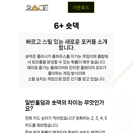
다운로드
6+ 숏덱
빠르고 스릴 있는 새로운 포커를 소개
합니다.
숏덱은 플러시가 풀하우스를 이기는 게임이며 플랍에
서 트리플을 완성할 수 있는 확률이 매우 높습니다.
재미로 즐기는 플레이어와 진지한 플레이어 모두가
좋아하는 게임 방식이며
스릴 넘치는 게임으로 많은 인기를 얻고 있습니다.
일반홀덤과 숏덱의 차이는 무엇인가
요?
전체 카드 숫자가 적어졌습니다! 정확히는 2, 3, 4, 5
카드를 제외했습니다.
족보 완성 확률이 변경되어 족보의 순위도 변경되었