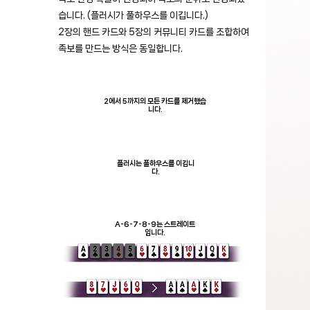
습니다. (플러시가 풀하우스를 이깁니다.)
2장의 핸드 카드와 5장의 커뮤니티 카드를 조합하여
족보를 만드는 방식은 동일합니다.
2에서 5까지의 모든 카드를 제거했습
니다.
플러시는 풀하우스를 이깁니
다.
A-6-7-8-9는 스트레이트
입니다.