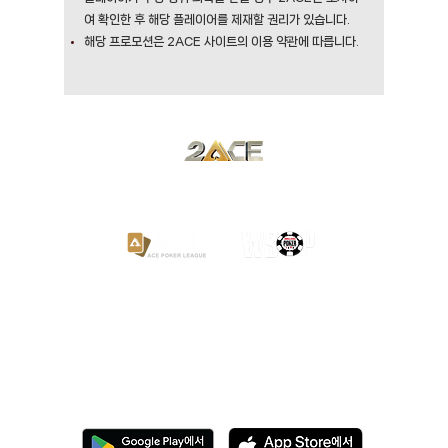
여 확인한 후 해당 플레이어를 제재할 권리가 있습니다.
해당 프로모션은 2ACE 사이트의 이용 약관에 따릅니다.
​한국 유일 공식 파트너
랜덤딜링인증(RNG)
이용약관
운영정책
개인정보처리방침
불법 환전 신고