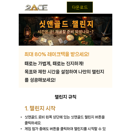
다운로드
최대 80% 레이크백을 받으세요!
때로는 가볍게, 때로는 진지하게!
목표와 제한 시간을 설정하여 나만의 챌린지
를 성공해보세요!
챌린지 규칙
1. 챌린지 시작
싯앤골드 로비 왼쪽 상단에 있는 싯앤골드 챌린지 버튼을
클릭하세요.
게임 참가 중에도 버튼을 클릭하여 챌린지를 시작할 수 있