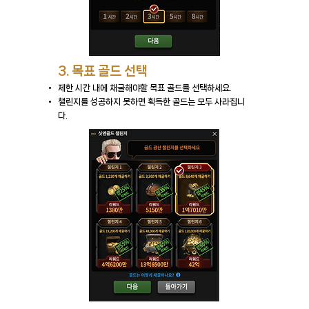
3.
목표 골드 선택
제한 시간 내에 채굴해야할 목표 골드를 선택하세요.
챌린지를 성공하지 못하면 획득한 골드는 모두 사라집니
다.