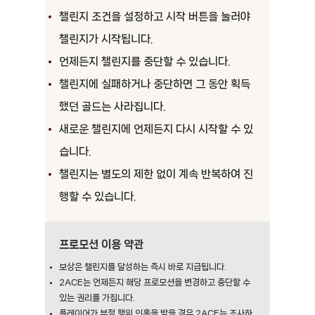
챌린지 조건을 설정하고 시작 버튼을 눌러야
챌린지가 시작됩니다.
언제든지 챌린지를 중단할 수 있습니다.
챌린지에 실패하거나 중단하면 그 동안 획득
했던 골드는 사라집니다.
새로운 챌린지에 언제든지 다시 시작할 수 있
습니다.
챌린지는 별도의 제한 없이 계속 반복하여 진
행할 수 있습니다.
프로모션 이용 약관
보상은 챌린지를 달성하는 즉시 바로 지급됩니다.
2ACE는 언제든지 해당 프로모션을 변경하고 중단할 수
있는 권리를 가집니다.
플레이어가 부정 행위 의혹을 받을 경우 2ACE는 조사하