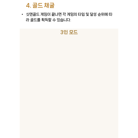
4. 골드 채굴
싯앤골드 게임이 끝나면 각 게임의 타입 및 달성 순위에 따
라 골드를 획득할 수 있습니다.
3인 모드