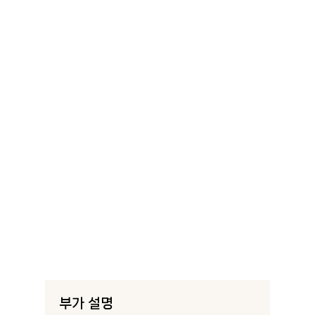
부가 설명