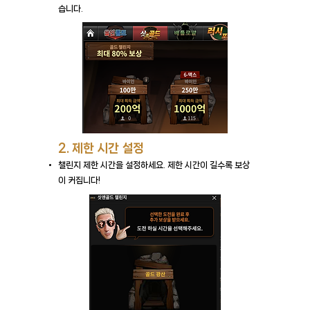
습니
다.
2. 제한 시간 설정
​챌린지 제한 시간을 설정하세요. 제한 시간이 길수록 보상
이
커집니다!