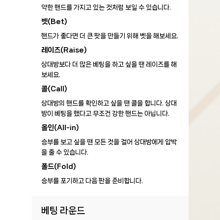
약한 핸드를 가지고 있는 것처럼 보일 수 있습니다.
벳(Bet)
핸드가 좋다면 더 큰 팟을 만들기 위해 벳을 해보세요.
레이즈(Raise)
​상대방보다 더 많은 베팅을 하고 싶을 땐 레이즈를 해
보세요.
콜(Call)
​상대방의 핸드를 확인하고 싶을 땐 콜을 합니다. 상대
방이 베팅을 했다고 무조건 강한 핸드는 아닙니다.
올인(All-in)
승부를 보고 싶을 땐 모든 것을 걸어 상대방에게 압박
을 줄 수 있습니다.
폴드(Fold)
승부를 포기하고 다음 판을 준비합니다.
베팅 라운드