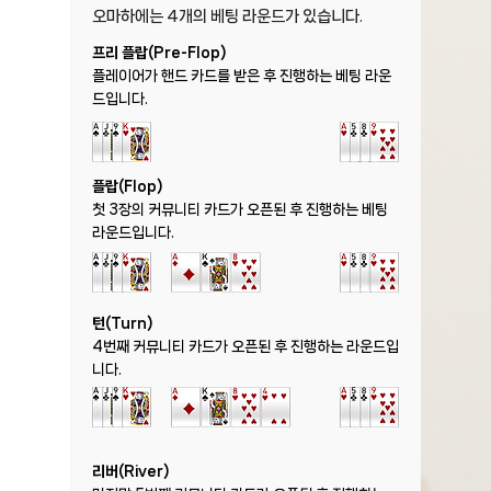
오마하에는 4개의 베팅 라운드가 있습니다.
프리 플랍(Pre-Flop)
플레이어가 핸드 카드를 받은 후 진행하는 베팅 라운
드입니다.
플랍(Flop)
첫 3장의 커뮤니티 카드가 오픈된 후 진행하는 베팅
라운드입니다.
턴(Turn)
4번째 커뮤니티 카드가 오픈된 후 진행하는 라운드입
니다.
리버(River)