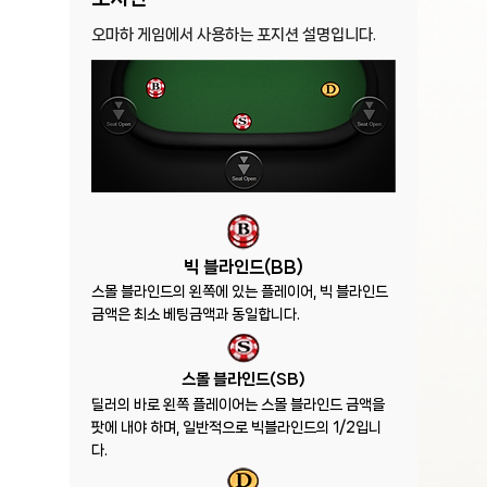
오마하 게임에서 사용하는 포지션 설명입니다.
빅 블라인드(BB)
스몰 블라인드의 왼쪽에 있는 플레이어, 빅 블라인드
금액은 최소 베팅금액과 동일합니다.
스몰 블라인드(SB)
딜러의 바로 왼쪽 플레이어는 스몰 블라인드 금액을
팟에 내야 하며, 일반적으로 빅블라인드의 1/2입니
다.