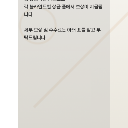
각 블라인드별 상금 풀에서 보상이 지급됩
니다.
세부 보상 및 수수료는 아래 표를 참고 부
탁드립니다.