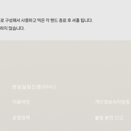
 구성해서 사용하고 덱은 각 핸드 종료 후 셔플 됩니다.
공하지 않습니다.
랜덤딜링인증(RNG)
이용약관
개인정보처리방침
운영정책
불법 환전 신고