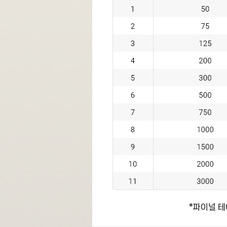
*파이널 테