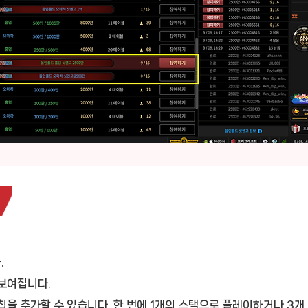
.
보여집니다.
칩을 추가할 수 있습니다. 한 번에 1개의 스택으로 플레이하거나 3개