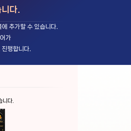
습니다.
에 추가할 수 있습니다.
이어가
 진행합니다.
습니다.