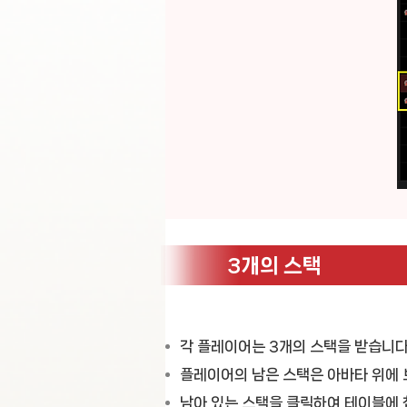
3개의 스택
각 플레이어는 3개의 스택을 받습니다
플레이어의 남은 스택은 아바타 위에 
남아 있는 스택을 클릭하여 테이블에 