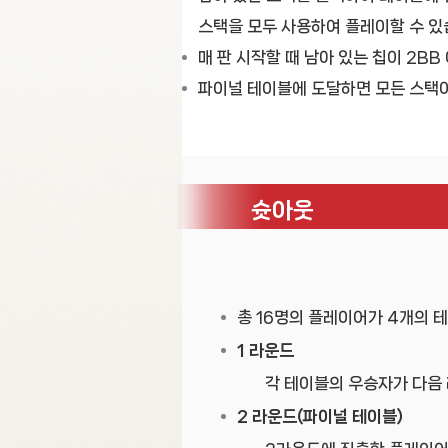
스택을 모두 사용하여 플레이할 수 있
매 판 시작할 때 남아 있는 칩이 2B
파이널 테이블에 도달하면 모든 스택이
슛아웃
총 16명의 플레이어가 4개의 
1 라운드
각 테이블의 우승자가 다음 
2 라운드(파이널 테이블)