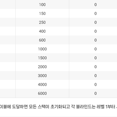
이블에 도달하면 모든 스택이 초기화되고 각 블라인드는 레벨 1부터