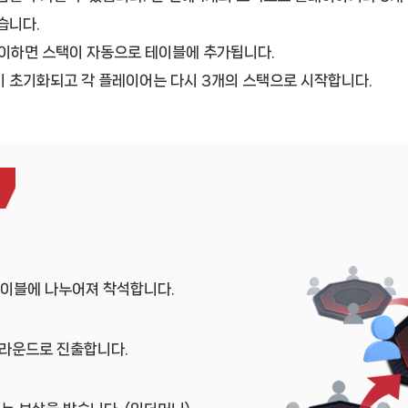
습니다.
B 이하면 스택이 자동으로 테이블에 추가됩니다.
 초기화되고 각 플레이어는 다시 3개의 스택으로 시작합니다.
테이블에 나누어져 착석합니다.
라운드로 진출합니다.