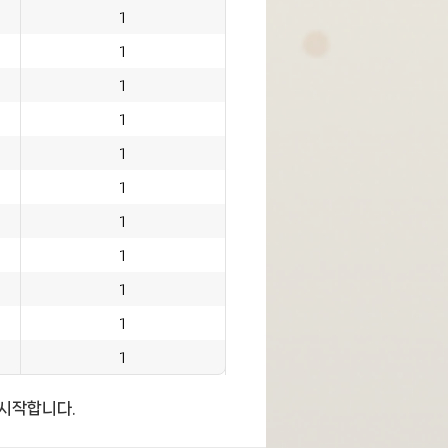
 시작합니다.