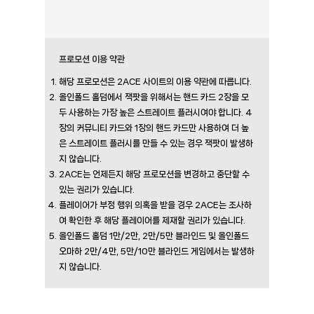
프로모션 이용 약관
해당 프로모션은 2ACE 사이트의 이용 약관에 따릅니다.
올인폴드 홀덤에서 잭팟을 위해서는 핸드 카드 2장을 모
두 사용하는 가장 높은 스트레이트 플러시여야 합니다. 4
장의 커뮤니티 카드와 1장의 핸드 카드만 사용하여 더 높
은 스트레이트 플러시를 만들 수 있는 경우 잭팟이 발생하
지 않습니다.
2ACE는 언제든지 해당 프로모션을 변경하고 중단할 수
있는 권리가 있습니다.
플레이어가 부정 행위 의혹을 받을 경우 2ACE는 조사하
여 확인한 후 해당 플레이어를 제재할 권리가 있습니다.
올인폴드 홀덤 1만/2만, 2만/5만 블라인드 및 올인폴드
오마하 2만/4만, 5만/10만 블라인드 게임에서는 발생하
지 않습니다.