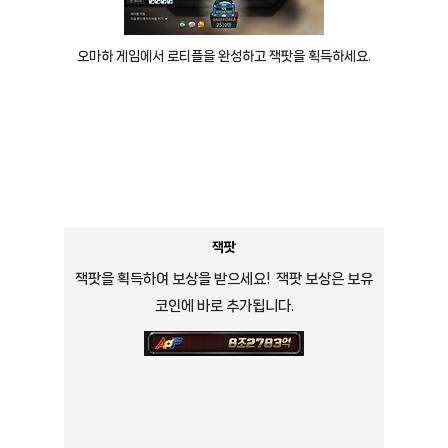
오마하 게임에서 로티플을 완성하고 잭팟을 획득하세요.
잭팟
잭팟을 획득하여 보상을 받으세요! 잭팟 보상은 보유
코인에 바로 추가됩니다.