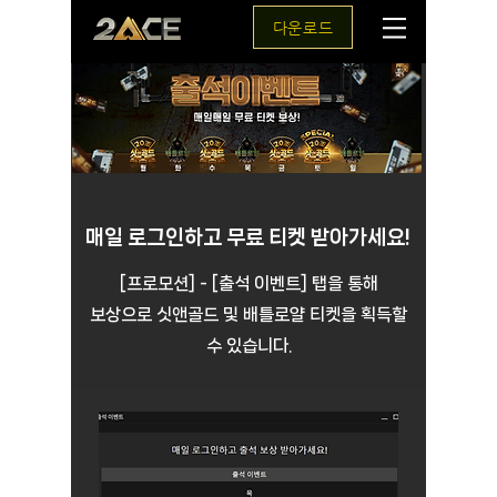
다운로드
매일 로그인하고 무료 티켓 받아가세요!
[프로모션] - [출석 이벤트] 탭을 통해
보상으로 싯앤골드 및 배틀로얄 티켓을 획득할
수 있습니다.