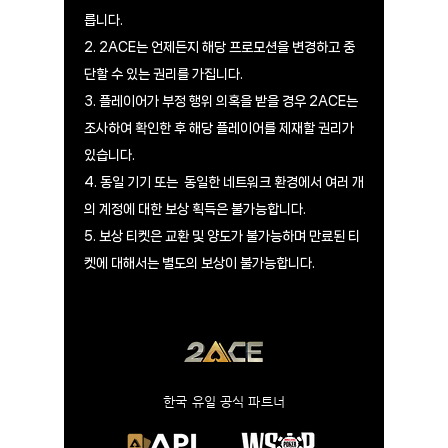
릅니다.
2. 2ACE는 언제든지 해당 프로모션을 변경하고 중
단할 수 있는 권리를 가집니다.
3. 플레이어가 부정 행위 의혹을 받을 경우 2ACE는
조사하여 확인한 후 해당 플레이어를 제재할 권리가
있습니다.
4. 동일 기기 또는 동일한 네트워크 환경에서 여러 개
의 계정에 대한 보상 획득은 불가능합니다.
5. 보상 티켓은 교환 및 양도가 불가능하며 만료된 티
켓에 대해서는 별도의 보상이 불가능합니다.
​한국 유일 공식 파트너