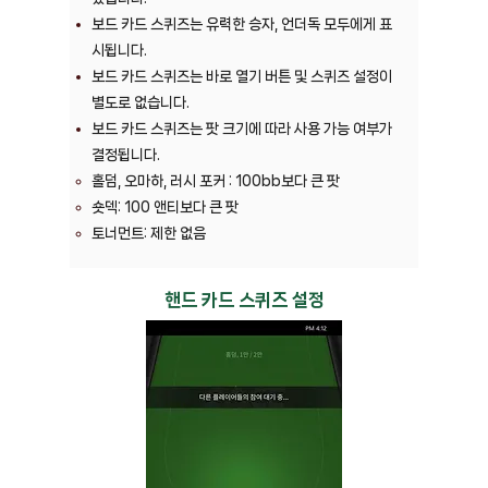
보드 카드 스퀴즈는 유력한 승자, 언더독 모두에게 표
시됩니다.
보드 카드 스퀴즈는 바로 열기 버튼 및 스퀴즈 설정이
별도로 없습니다.
보드 카드 스퀴즈는 팟 크기에 따라 사용 가능 여부가
결정됩니다.
홀덤, 오마하, 러시 포커 : 100bb보다 큰 팟
숏덱: 100 앤티보다 큰 팟
토너먼트: 제한 없음
핸드 카드 스퀴즈 설정