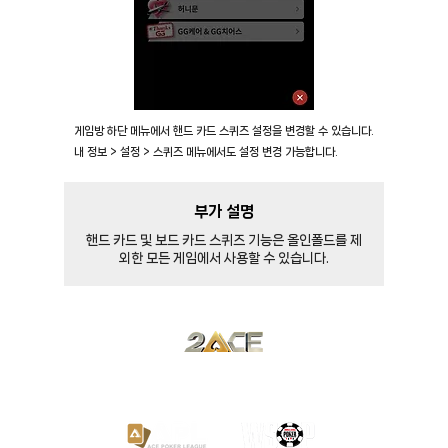
게임방 하단 메뉴에서 핸드 카드 스퀴즈 설정을 변경할 수 있습니다.
내 정보 > 설정 > 스퀴즈 메뉴에서도 설정 변경 가능합니다.
부가 설명
핸드 카드 및 보드 카드 스퀴즈 기능은 올인폴드를 제
외한 모든 게임에서 사용할 수 있습니다.
​한국 유일 공식 파트너