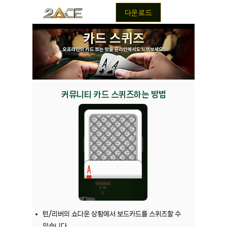
다운로드
커뮤니티 카드 스퀴즈하는 방법
턴/리버의 쇼다운 상황에서 보드카드를 스퀴즈할 수
있습니다.