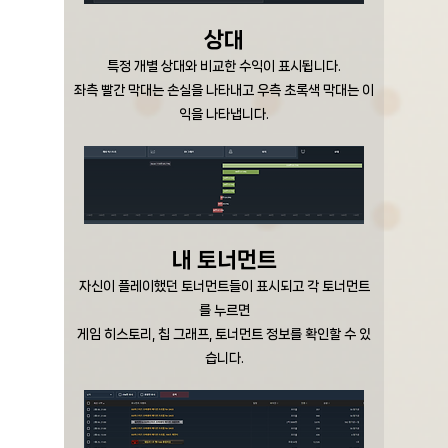
상대
특정 개별 상대와 비교한 수익이 표시됩니다.
좌측 빨간 막대는 손실을 나타내고 우측 초록색 막대는 이
익을 나타냅니다.
내 토너먼트
자신이 플레이했던 토너먼트들이 표시되고 각 토너먼트
를 누르면
게임 히스토리, 칩 그래프, 토너먼트 정보를 확인할 수 있
습니다.