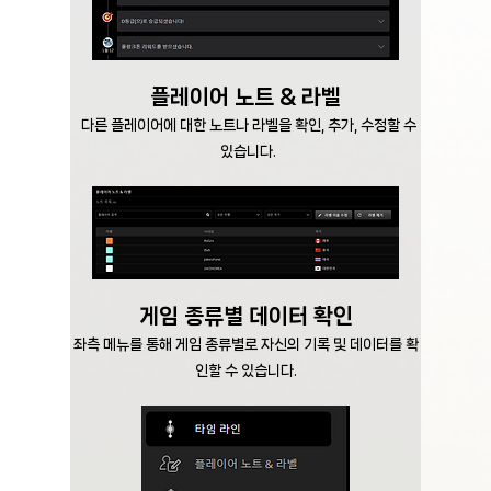
플레이어 노트 & 라벨
다른 플레이어에 대한 노트나 라벨을 확인, 추가, 수정할 수
있습니다.
게임 종류별 데이터 확인
좌측 메뉴를 통해 게임 종류별로 자신의 기록 및 데이터를 확
인할 수 있습니다.