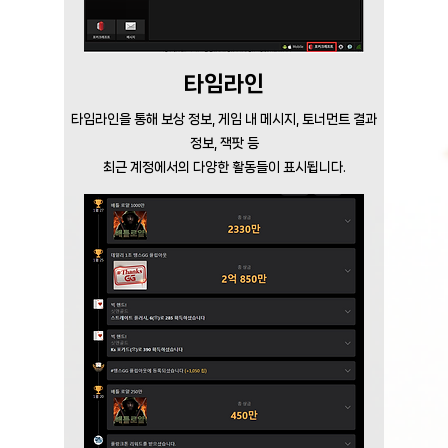
타임라인
타임라인을 통해 보상 정보, 게임 내 메시지, 토너먼트 결과
정보, 잭팟 등
최근 계정에서의 다양한 활동들이 표시됩니다.