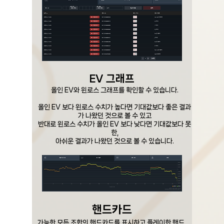
EV 그래프
올인 EV와 윈로스 그래프를 확인할 수 있습니다.
올인 EV 보다 윈로스 수치가 높다면 기대값보다 좋은 결과
가 나왔던 것으로 볼 수 있고
반대로 윈로스 수치가 올인 EV 보다 낮다면 기대값보다 못
한,
아쉬운 결과가 나왔던 것으로 볼 수 있습니다.
핸드카드
가능한 모든 조합의 핸드카드를 표시하고 플레이한 핸드