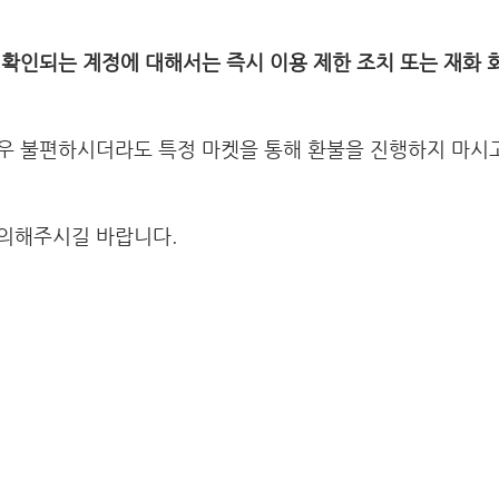
 확인되는 계정에 대해서는 즉시 이용 제한 조치 또는 재화 
경우 불편하시더라도 특정 마켓을 통해 환불을 진행하지 마
의해주시길 바랍니다.