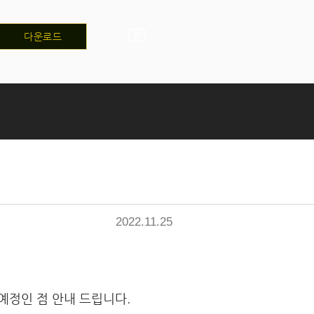
다운로드
2022.11.25
예정인 점 안내 드립니다.