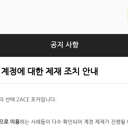
사항
이벤트
게임소개
콘텐츠
문의하기
공지 사항
 계정에 대한 제재 조치 안내
 선택 2ACE 포커입니다.
으로 이용
하는 사례들이 다수 확인되어 계정 제재가 진행될 