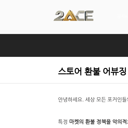
공지
스토어 환불 어뷰징
안녕하세요. 세상 모든 포커인들의
특정
마켓의 환불 정책을 악의적