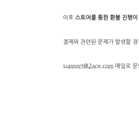
이후
스토어를 통한 환불 진행이
결제와 관련된 문제가 발생할 
support@2ace.com
메일로 문