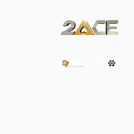
​한국 유일 공식 파트너